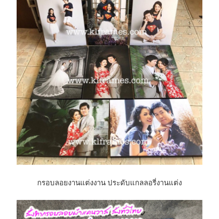
กรอบลอยงานแต่งงาน ประดับแกลลอรี่งานแต่ง