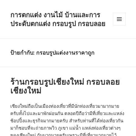
การตกแต่ง งานไม้ บ้านและการ
ประดับตกแต่ง กรอบรูป กรอบลอย
เมนู
และวิด
เจ็ต
ป้ายกำกับ: กรอบรูปแต่งงานราคาถูก
ร้านกรอบรูปเชียงใหม่ กรอบลอย
เชียงใหม่
เชียงใหม่ถือเป็นเมืองท่องเที่ยวที่มีนักท่องเที่ยวมามากมาย
ครับทั้งไปและมาพักผ่อนกัน ตลอดปีถือว่ามีที่เที่ยวและแหล่ง
ช้อปปิ้งและธุรกิจมากมายครับ สำหรับท่านที่ได้ท่องเที่ยวกัน
มาก็ชอบที่จะถ่ายภาพวิว ภูเขา แม่น้ำ แหล่งท่องเที่ยวต่างๆ
ของเชียงใหม่ กันมากมายครับเพราะมีที่เที่ยวมากมายไว้